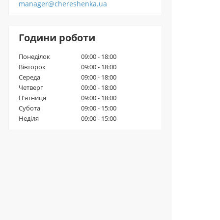
manager@chereshenka.ua
Години роботи
Понеділок
09:00 - 18:00
Вівторок
09:00 - 18:00
Середа
09:00 - 18:00
Четверг
09:00 - 18:00
П'ятниця
09:00 - 18:00
Субота
09:00 - 15:00
Неділя
09:00 - 15:00