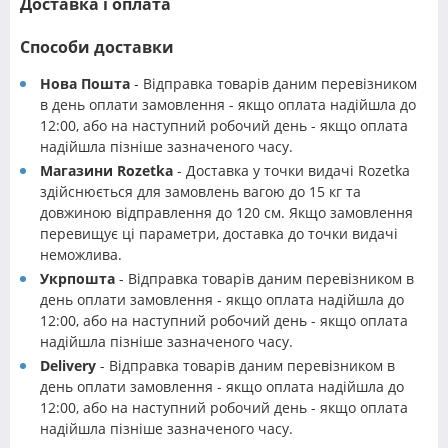
Доставка і оплата
Способи доставки
Нова Пошта
- Відправка товарів даним перевізником
в день оплати замовлення - якщо оплата надійшла до
12:00, або на наступний робочий день - якщо оплата
надійшла пізніше зазначеного часу.
Магазини Rozetka
- Доставка у точки видачі Rozetka
здійснюється для замовлень вагою до 15 кг та
довжиною відправлення до 120 см. Якщо замовлення
перевищує ці параметри, доставка до точки видачі
неможлива.
Укрпошта
- Відправка товарів даним перевізником в
день оплати замовлення - якщо оплата надійшла до
12:00, або на наступний робочий день - якщо оплата
надійшла пізніше зазначеного часу.
Delivery
- Відправка товарів даним перевізником в
день оплати замовлення - якщо оплата надійшла до
12:00, або на наступний робочий день - якщо оплата
надійшла пізніше зазначеного часу.