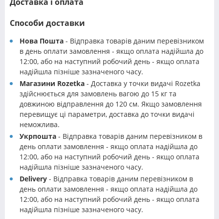
Доставка і оплата
Способи доставки
Нова Пошта
- Відправка товарів даним перевізником
в день оплати замовлення - якщо оплата надійшла до
12:00, або на наступний робочий день - якщо оплата
надійшла пізніше зазначеного часу.
Магазини Rozetka
- Доставка у точки видачі Rozetka
здійснюється для замовлень вагою до 15 кг та
довжиною відправлення до 120 см. Якщо замовлення
перевищує ці параметри, доставка до точки видачі
неможлива.
Укрпошта
- Відправка товарів даним перевізником в
день оплати замовлення - якщо оплата надійшла до
12:00, або на наступний робочий день - якщо оплата
надійшла пізніше зазначеного часу.
Delivery
- Відправка товарів даним перевізником в
день оплати замовлення - якщо оплата надійшла до
12:00, або на наступний робочий день - якщо оплата
надійшла пізніше зазначеного часу.