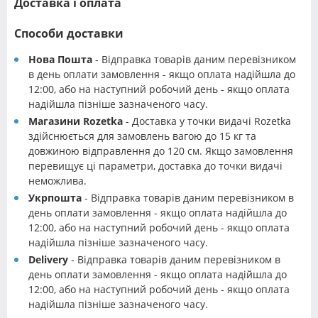
Доставка і оплата
Способи доставки
Нова Пошта
- Відправка товарів даним перевізником
в день оплати замовлення - якщо оплата надійшла до
12:00, або на наступний робочий день - якщо оплата
надійшла пізніше зазначеного часу.
Магазини Rozetka
- Доставка у точки видачі Rozetka
здійснюється для замовлень вагою до 15 кг та
довжиною відправлення до 120 см. Якщо замовлення
перевищує ці параметри, доставка до точки видачі
неможлива.
Укрпошта
- Відправка товарів даним перевізником в
день оплати замовлення - якщо оплата надійшла до
12:00, або на наступний робочий день - якщо оплата
надійшла пізніше зазначеного часу.
Delivery
- Відправка товарів даним перевізником в
день оплати замовлення - якщо оплата надійшла до
12:00, або на наступний робочий день - якщо оплата
надійшла пізніше зазначеного часу.