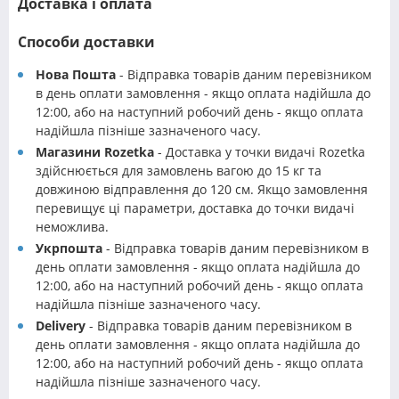
Доставка і оплата
Способи доставки
Нова Пошта
- Відправка товарів даним перевізником
в день оплати замовлення - якщо оплата надійшла до
12:00, або на наступний робочий день - якщо оплата
надійшла пізніше зазначеного часу.
Магазини Rozetka
- Доставка у точки видачі Rozetka
здійснюється для замовлень вагою до 15 кг та
довжиною відправлення до 120 см. Якщо замовлення
перевищує ці параметри, доставка до точки видачі
неможлива.
Укрпошта
- Відправка товарів даним перевізником в
день оплати замовлення - якщо оплата надійшла до
12:00, або на наступний робочий день - якщо оплата
надійшла пізніше зазначеного часу.
Delivery
- Відправка товарів даним перевізником в
день оплати замовлення - якщо оплата надійшла до
12:00, або на наступний робочий день - якщо оплата
надійшла пізніше зазначеного часу.