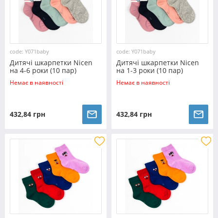
code: Y071baby
code: Y071baby
Дитячі шкарпетки Nicen
Дитячі шкарпетки Nicen
на 4-6 роки (10 пар)
на 1-3 роки (10 пар)
№Y071baby
№Y071baby
Немає в наявності
Немає в наявності
432,84 грн
432,84 грн