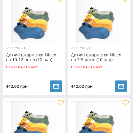
code: Y076-1
code: Y076-1
Дитячі шкарпетки Nicen
Дитячі шкарпетки Nicen
на 10-12 років (10 пар)
на 7-9 років (10 пар)
№Y076-1
№Y076-1
Немає в наявності
Немає в наявності
442,02 грн
442,02 грн