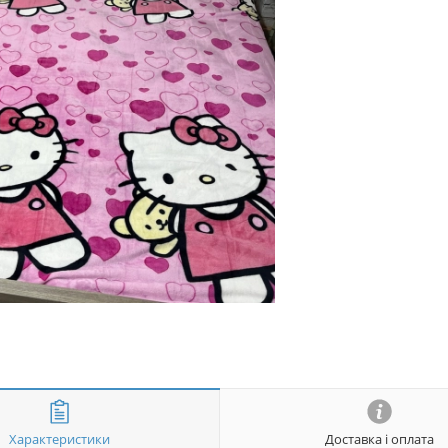
Характеристики
Доставка і оплата