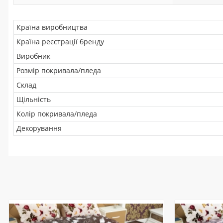
Країна виробництва
Країна реєстрації бренду
Виробник
Розмір покривала/пледа
Склад
Щільність
Колір покривала/пледа
Декорування