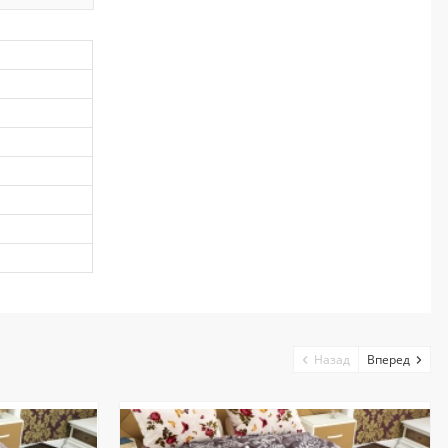
Назад
Вперед