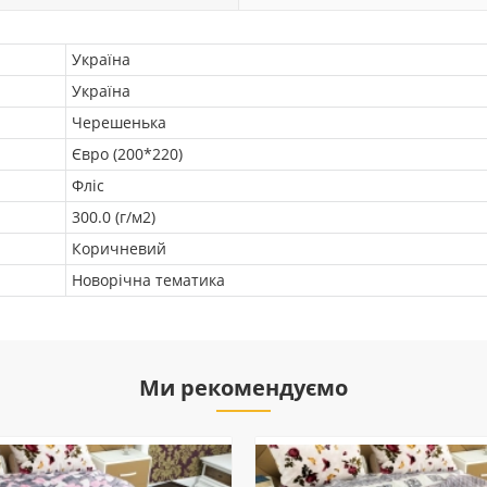
Україна
Україна
Черешенька
Євро (200*220)
Фліс
300.0 (г/м2)
Коричневий
Новорічна тематика
Ми рекомендуємо