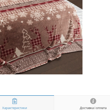
Характеристики
Доставка і оплата