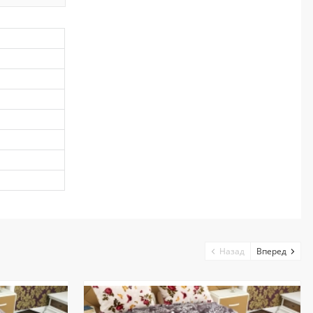
Назад
Вперед