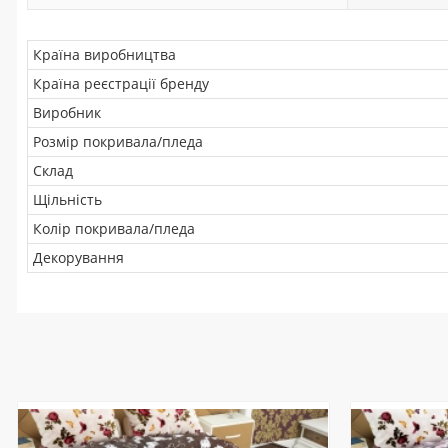
Країна виробництва
Країна реєстрації бренду
Виробник
Розмір покривала/пледа
Склад
Щільність
Колір покривала/пледа
Декорування