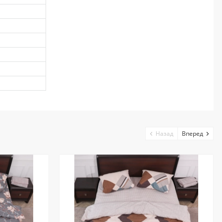
Назад
Вперед