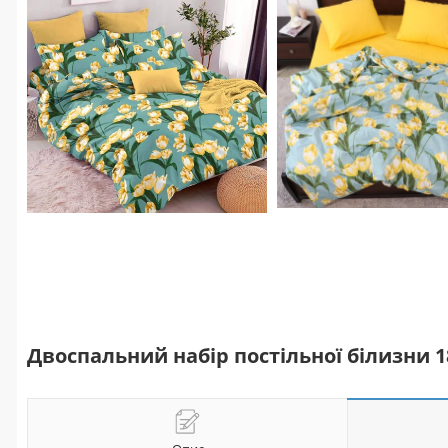
Двоспальний набір постільної білизни 1