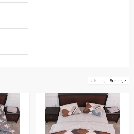
Назад
Вперед