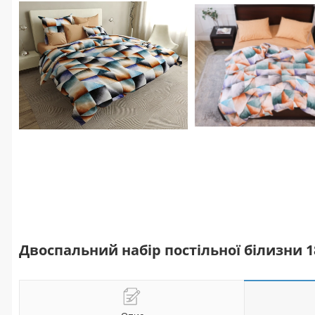
Двоспальний набір постільної білизни 1