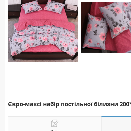
Євро-максі набір постільної білизни 20