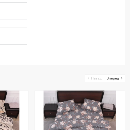
Назад
Вперед