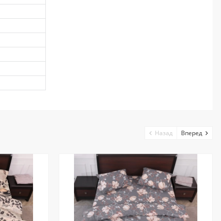
Назад
Вперед