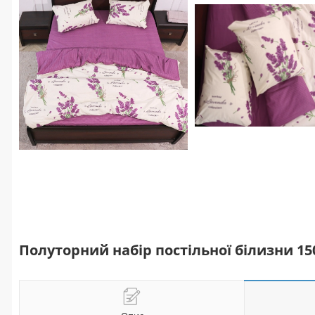
Полуторний набір постільної білизни 15