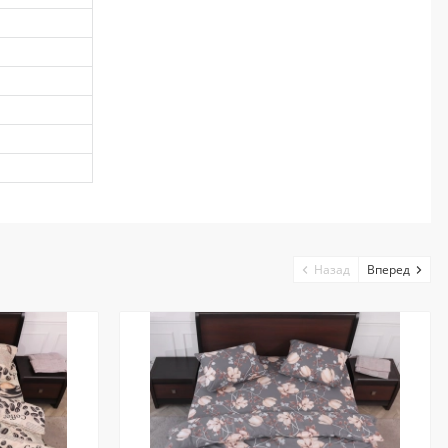
Назад
Вперед