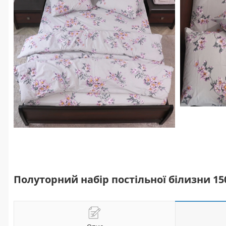
Полуторний набір постільної білизни 15