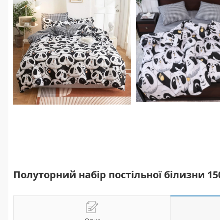
Полуторний набір постільної білизни 15