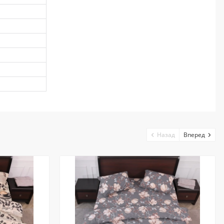
Назад
Вперед