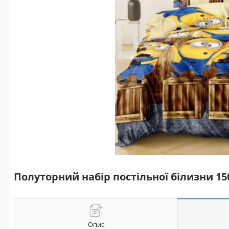
Полуторний набір постільної білизни 15
Опис