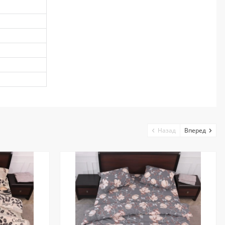
Назад
Вперед