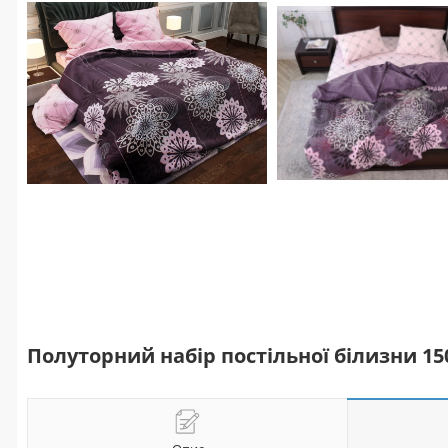
Полуторний набір постільної білизни 15