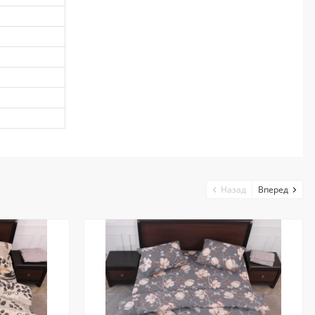
Назад
Вперед