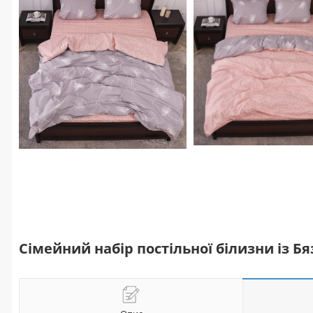
Сімейний набір постільної білизни із Б