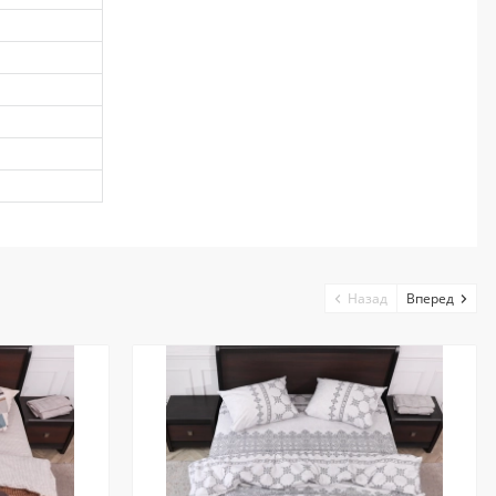
Назад
Вперед