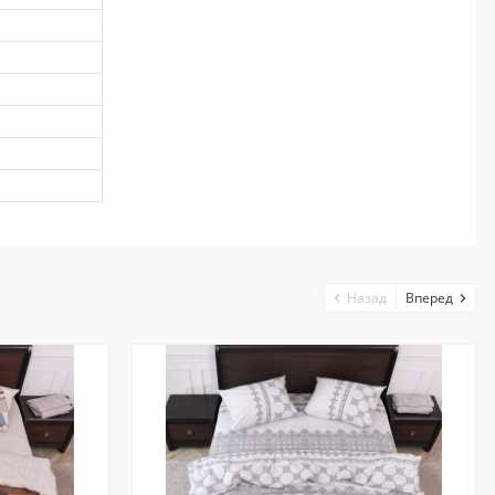
Назад
Вперед