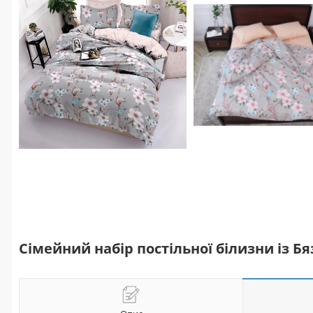
Сімейний набір постільної білизни із Б