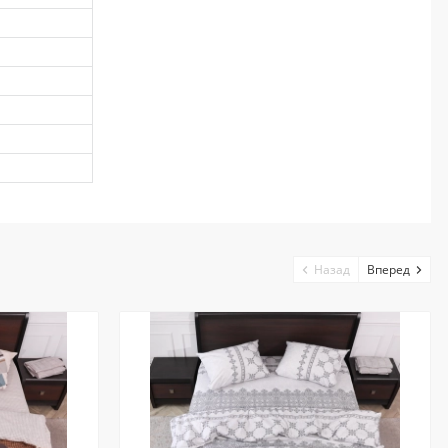
Назад
Вперед