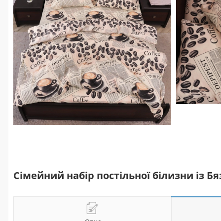
Сімейний набір постільної білизни із Б