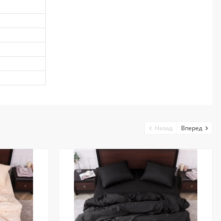
Назад
Вперед