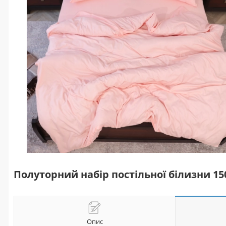
Полуторний набір постільної білизни 1
Опис