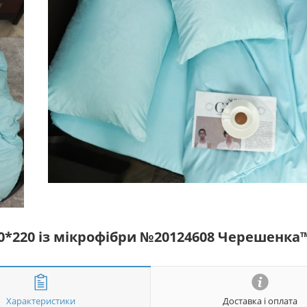
50*220 із мікрофібри №20124608 Черешенка
Характеристики
Доставка і оплата