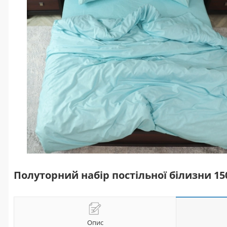
Полуторний набір постільної білизни 1
Опис