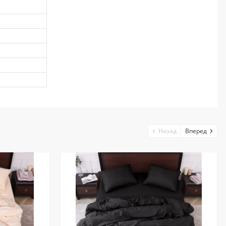
Назад
Вперед