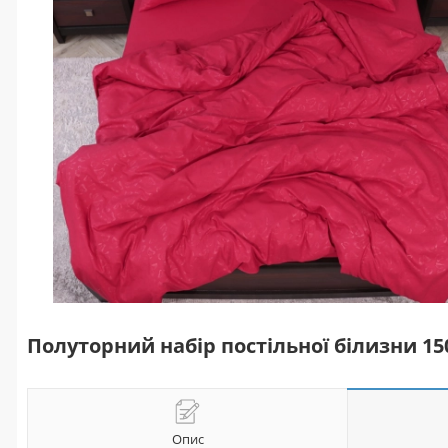
Полуторний набір постільної білизни 1
Опис