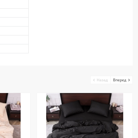
Назад
Вперед