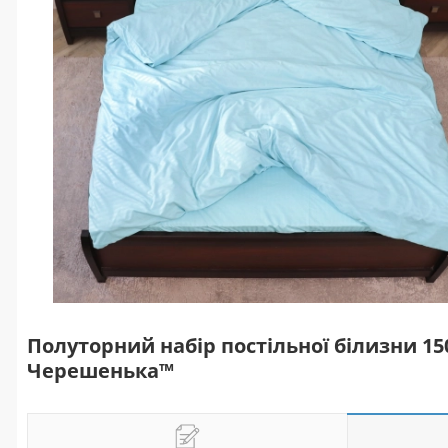
Полуторний набір постільної білизни 15
Черешенька™