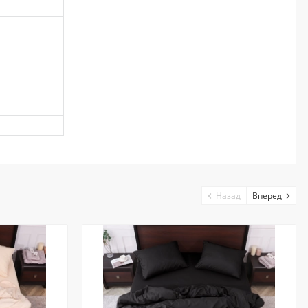
Назад
Вперед