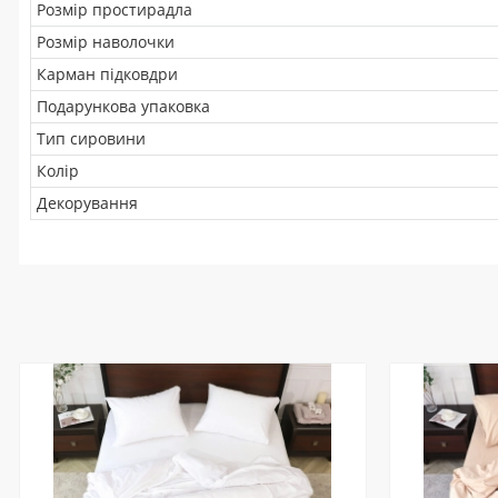
Розмір простирадла
Розмір наволочки
Карман підковдри
Подарункова упаковка
Тип сировини
Колір
Декорування