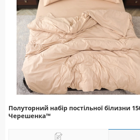
Полуторний набір постільної білизни 15
Черешенка™