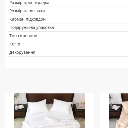
Розмір простирадла
Розмір наволочки
Карман підковдри
Подарункова упаковка
Тип сировини
Колір
Декорування