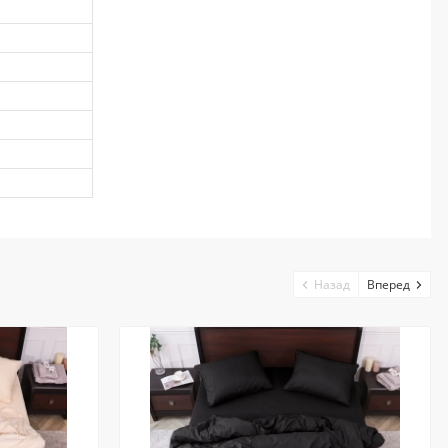
Назад
Вперед