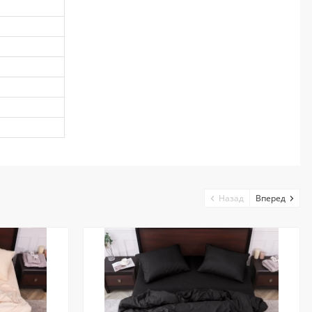
Назад
Вперед