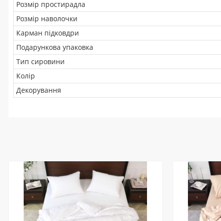
Розмір простирадла
Розмір наволочки
Карман підковдри
Подарункова упаковка
Тип сировини
Колір
Декорування