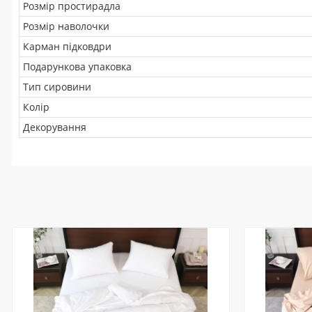
Розмір простирадла
Розмір наволочки
Карман підковдри
Подарункова упаковка
Тип сировини
Колір
Декорування