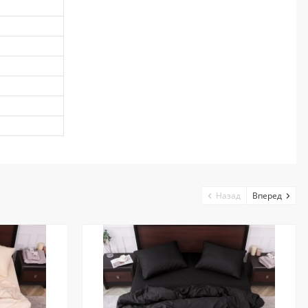
Назад
Вперед