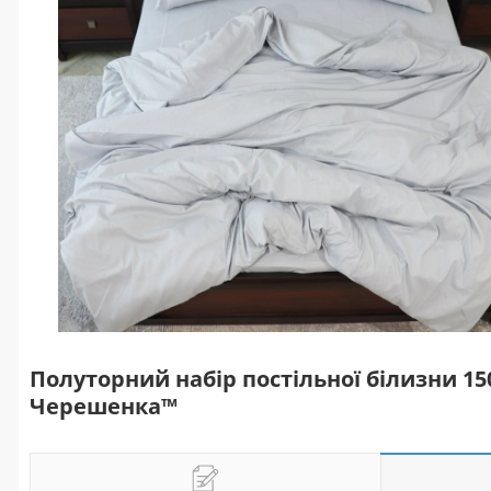
Полуторний набір постільної білизни 15
Черешенка™