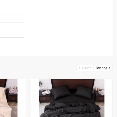
Назад
Вперед