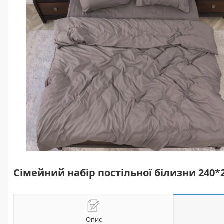
Сімейний набір постільної білизни 240
Опис