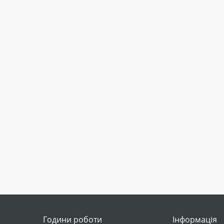
Години роботи
Інформація