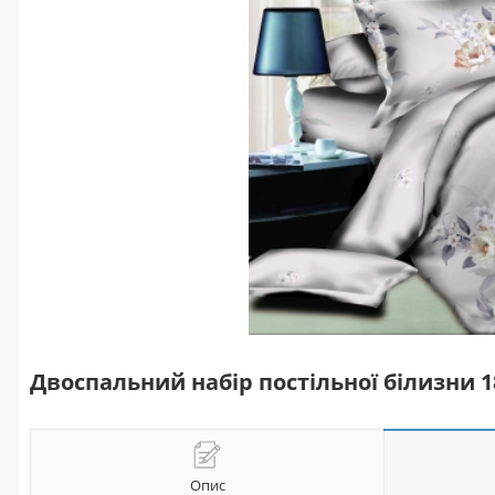
Двоспальний набір постільної білизни 
Опис