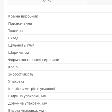
Опис
Країна виробник
Призначення
Тканина
Склад
Щільність, г/м²
Ширина, см
Форма постачання сировини
Колір
Зносостійкість
Упаковка
Кількість метрів в упаковці
Ширина упаковки, мм
Довжина упаковки, мм
Висота упаковки, мм