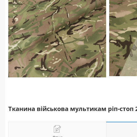
Тканина військова мультикам ріп-стоп 2