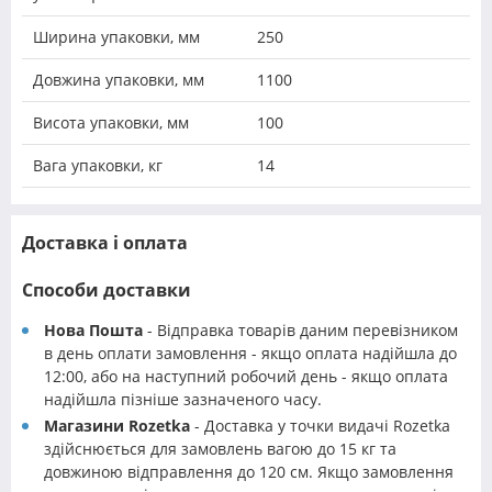
Ширина упаковки, мм
250
Довжина упаковки, мм
1100
Висота упаковки, мм
100
Вага упаковки, кг
14
Доставка і оплата
Способи доставки
Нова Пошта
- Відправка товарів даним перевізником
в день оплати замовлення - якщо оплата надійшла до
12:00, або на наступний робочий день - якщо оплата
надійшла пізніше зазначеного часу.
Магазини Rozetka
- Доставка у точки видачі Rozetka
здійснюється для замовлень вагою до 15 кг та
довжиною відправлення до 120 см. Якщо замовлення