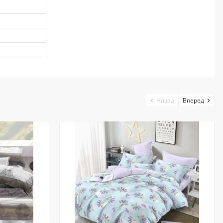
Назад
Вперед