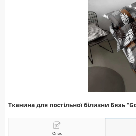
Тканина для постільної білизни Бязь "Go
Опис