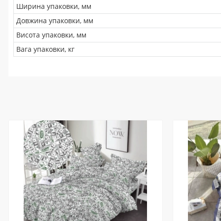
Ширина упаковки, мм
Довжина упаковки, мм
Висота упаковки, мм
Вага упаковки, кг