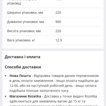
упаковці
Ширина упаковки, мм
220
Довжина упаковки, мм
900
Висота упаковки, мм
220
Вага упаковки, кг
12.9
Доставка і оплата
Способи доставки
Нова Пошта
- Відправка товарів даним перевізником
в день оплати замовлення - якщо оплата надійшла до
12:00, або на наступний робочий день - якщо оплата
надійшла пізніше зазначеного часу.
Магазини Rozetka
- Доставка у точки видачі Rozetka
здійснюється для замовлень вагою до 15 кг та