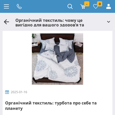
-
0
Органічний текстиль: чому це
вигідно для вашого здоров’я та
природи?
2025-01-16
Органічний текстиль: турбота про себе та
планету