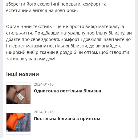
зберегти його екологічні переваги, комфорт та
естетичний вигляд на довгі роки.
Органічний текстиль – це не просто вибір матеріалу, а
стиль життя. Придбавши натуральну постільну білизну, ви
дбаєте про своє здоров’я, комфорт і довкілля. Завітайте до
інтернет магазину постільної білизни, де ви знайдете
широкий вибір тканин в роздріб чи оптом, щоб створити
затишок у вашому домі.
Інші новини
2024-01-16
Однотонна постільна білизна
2024-01-16
Постільна білизна з принтом