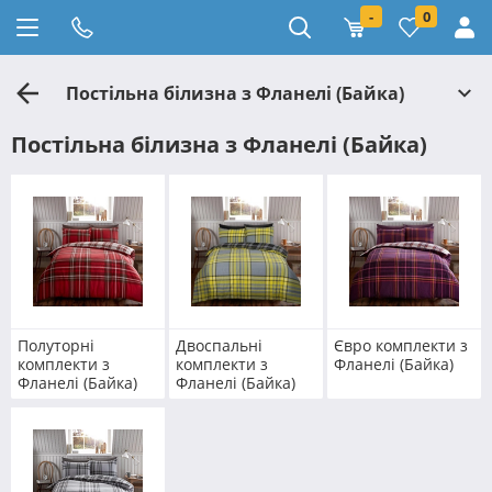
-
0
Постільна білизна з Фланелі (Байка)
Постільна білизна з Фланелі (Байка)
Полуторні
Двоспальні
Євро комплекти з
комплекти з
комплекти з
Фланелі (Байка)
Фланелі (Байка)
Фланелі (Байка)