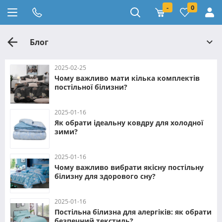
-
0
Блог
2025-02-25
Чому важливо мати кілька комплектів
постільної білизни?
2025-01-16
Як обрати ідеальну ковдру для холодної
зими?
2025-01-16
Чому важливо вибрати якісну постільну
білизну для здорового сну?
2025-01-16
Постільна білизна для алергіків: як обрати
безпечний текстиль?