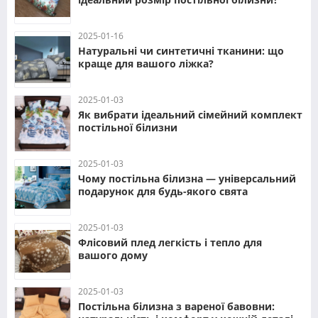
2025-01-16
Натуральні чи синтетичні тканини: що
краще для вашого ліжка?
2025-01-03
Як вибрати ідеальний сімейний комплект
постільної білизни
2025-01-03
Чому постільна білизна — універсальний
подарунок для будь-якого свята
2025-01-03
Флісовий плед легкість і тепло для
вашого дому
2025-01-03
Постільна білизна з вареної бавовни: