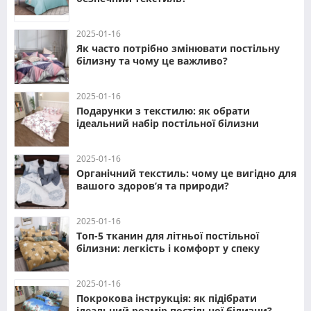
2025-01-16
Як часто потрібно змінювати постільну
білизну та чому це важливо?
2025-01-16
Подарунки з текстилю: як обрати
ідеальний набір постільної білизни
2025-01-16
Органічний текстиль: чому це вигідно для
вашого здоров’я та природи?
2025-01-16
Топ-5 тканин для літньої постільної
білизни: легкість і комфорт у спеку
2025-01-16
Покрокова інструкція: як підібрати
ідеальний розмір постільної білизни?