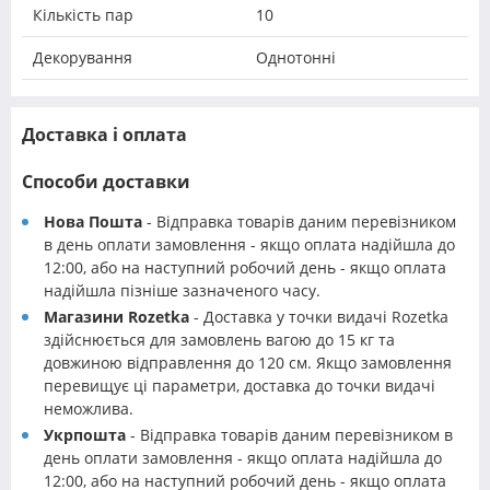
Кількість пар
10
Декорування
Однотонні
Доставка і оплата
Способи доставки
Нова Пошта
- Відправка товарів даним перевізником
в день оплати замовлення - якщо оплата надійшла до
12:00, або на наступний робочий день - якщо оплата
надійшла пізніше зазначеного часу.
Магазини Rozetka
- Доставка у точки видачі Rozetka
здійснюється для замовлень вагою до 15 кг та
довжиною відправлення до 120 см. Якщо замовлення
перевищує ці параметри, доставка до точки видачі
неможлива.
Укрпошта
- Відправка товарів даним перевізником в
день оплати замовлення - якщо оплата надійшла до
12:00, або на наступний робочий день - якщо оплата