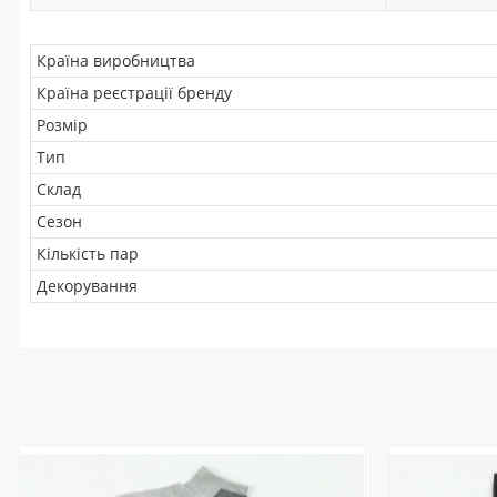
Країна виробництва
Країна реєстрації бренду
Розмір
Тип
Склад
Сезон
Кількість пар
Декорування