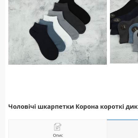
Чоловічі шкарпетки Корона короткі дик
Опис