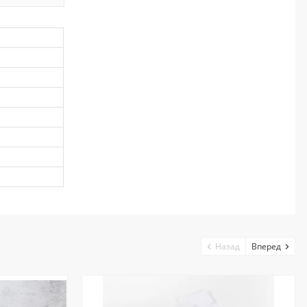
Назад
Вперед