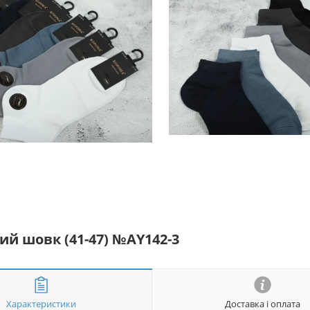
ий шовк (41-47) №AY142-3
Характеристики
Доставка і оплата