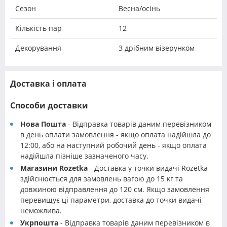
Сезон
Весна/осінь
Кількість пар
12
Декорування
З дрібним візерунком
Доставка і оплата
Способи доставки
Нова Пошта
- Відправка товарів даним перевізником
в день оплати замовлення - якщо оплата надійшла до
12:00, або на наступний робочий день - якщо оплата
надійшла пізніше зазначеного часу.
Магазини Rozetka
- Доставка у точки видачі Rozetka
здійснюється для замовлень вагою до 15 кг та
довжиною відправлення до 120 см. Якщо замовлення
перевищує ці параметри, доставка до точки видачі
неможлива.
Укрпошта
- Відправка товарів даним перевізником в