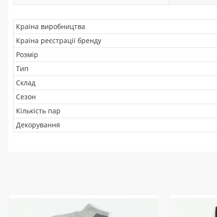
Країна виробництва
Країна реєстрації бренду
Розмір
Тип
Склад
Сезон
Кількість пар
Декорування