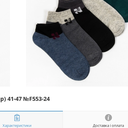
р) 41-47 №F553-24
Характеристики
Доставка і оплата