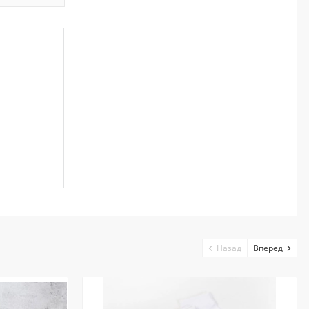
Назад
Вперед