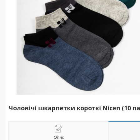
Чоловічі шкарпетки короткі Nicen (10 па
Опис