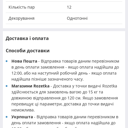
Кількість пар
12
Декорування
Однотонні
Доставка і оплата
Способи доставки
Нова Пошта
- Відправка товарів даним перевізником
в день оплати замовлення - якщо оплата надійшла до
12:00, або на наступний робочий день - якщо оплата
надійшла пізніше зазначеного часу.
Магазини Rozetka
- Доставка у точки видачі Rozetka
здійснюється для замовлень вагою до 15 кг та
довжиною відправлення до 120 см. Якщо замовлення
перевищує ці параметри, доставка до точки видачі
неможлива.
Укрпошта
- Відправка товарів даним перевізником в
день оплати замовлення - якщо оплата надійшла до