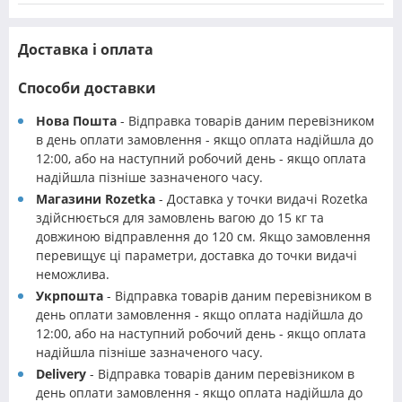
Доставка і оплата
Способи доставки
Нова Пошта
- Відправка товарів даним перевізником
в день оплати замовлення - якщо оплата надійшла до
12:00, або на наступний робочий день - якщо оплата
надійшла пізніше зазначеного часу.
Магазини Rozetka
- Доставка у точки видачі Rozetka
здійснюється для замовлень вагою до 15 кг та
довжиною відправлення до 120 см. Якщо замовлення
перевищує ці параметри, доставка до точки видачі
неможлива.
Укрпошта
- Відправка товарів даним перевізником в
день оплати замовлення - якщо оплата надійшла до
12:00, або на наступний робочий день - якщо оплата
надійшла пізніше зазначеного часу.
Delivery
- Відправка товарів даним перевізником в
день оплати замовлення - якщо оплата надійшла до