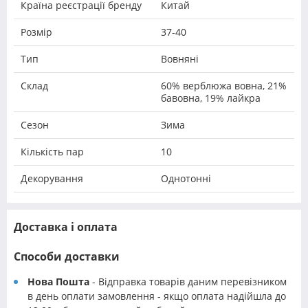
Країна реєстрації бренду
Китай
Розмір
37-40
Тип
Вовняні
Склад
60% верблюжа вовна, 21%
бавовна, 19% лайкра
Сезон
Зима
Кількість пар
10
Декорування
Однотонні
Доставка і оплата
Способи доставки
Нова Пошта
- Відправка товарів даним перевізником
в день оплати замовлення - якщо оплата надійшла до