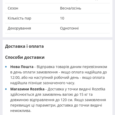
Сезон
Весна/осінь
Кількість пар
10
Декорування
Однотонні
Доставка і оплата
Способи доставки
Нова Пошта
- Відправка товарів даним перевізником
в день оплати замовлення - якщо оплата надійшла до
12:00, або на наступний робочий день - якщо оплата
надійшла пізніше зазначеного часу.
Магазини Rozetka
- Доставка у точки видачі Rozetka
здійснюється для замовлень вагою до 15 кг та
довжиною відправлення до 120 см. Якщо замовлення
перевищує ці параметри, доставка до точки видачі
неможлива.