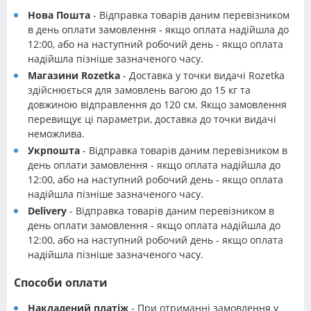
Нова Пошта
- Відправка товарів даним перевізником
в день оплати замовлення - якщо оплата надійшла до
12:00, або на наступний робочий день - якщо оплата
надійшла пізніше зазначеного часу.
Магазини Rozetka
- Доставка у точки видачі Rozetka
здійснюється для замовлень вагою до 15 кг та
довжиною відправлення до 120 см. Якщо замовлення
перевищує ці параметри, доставка до точки видачі
неможлива.
Укрпошта
- Відправка товарів даним перевізником в
день оплати замовлення - якщо оплата надійшла до
12:00, або на наступний робочий день - якщо оплата
надійшла пізніше зазначеного часу.
Delivery
- Відправка товарів даним перевізником в
день оплати замовлення - якщо оплата надійшла до
12:00, або на наступний робочий день - якщо оплата
надійшла пізніше зазначеного часу.
Способи оплати
Накладений платіж
- При отриманні замовлення у