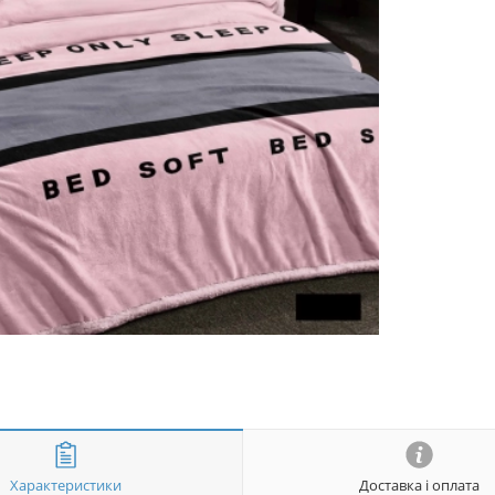
Характеристики
Доставка і оплата