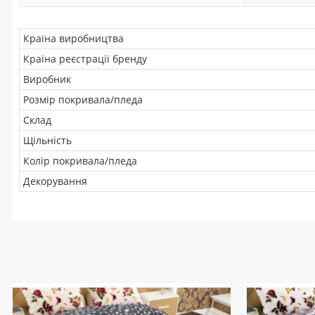
Країна виробництва
Країна реєстрації бренду
Виробник
Розмір покривала/пледа
Склад
Щільність
Колір покривала/пледа
Декорування