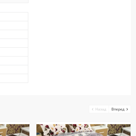
Назад
Вперед