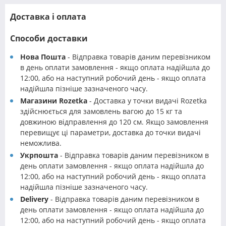
Доставка і оплата
Способи доставки
Нова Пошта
- Відправка товарів даним перевізником
в день оплати замовлення - якщо оплата надійшла до
12:00, або на наступний робочий день - якщо оплата
надійшла пізніше зазначеного часу.
Магазини Rozetka
- Доставка у точки видачі Rozetka
здійснюється для замовлень вагою до 15 кг та
довжиною відправлення до 120 см. Якщо замовлення
перевищує ці параметри, доставка до точки видачі
неможлива.
Укрпошта
- Відправка товарів даним перевізником в
день оплати замовлення - якщо оплата надійшла до
12:00, або на наступний робочий день - якщо оплата
надійшла пізніше зазначеного часу.
Delivery
- Відправка товарів даним перевізником в
день оплати замовлення - якщо оплата надійшла до
12:00, або на наступний робочий день - якщо оплата