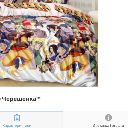
30 Черешенка™
Характеристики
Доставка і оплата