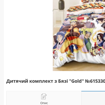
Дитячий комплект з Бязі "Gold" №6153
Опис