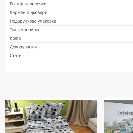
Розмір наволочки
Карман підковдри
Подарункова упаковка
Тип сировини
Колір
Декорування
Стать