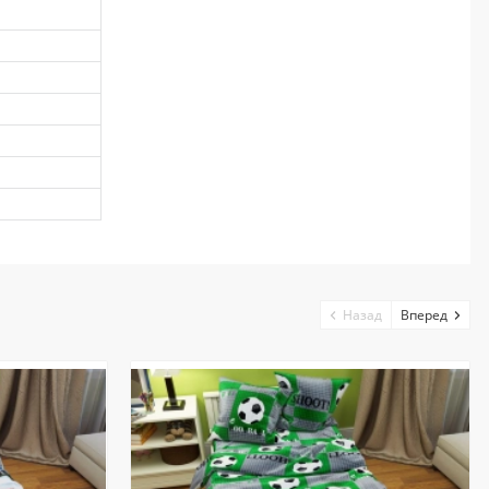
Назад
Вперед