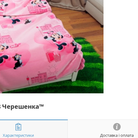
78 Черешенка™
Характеристики
Доставка і оплата