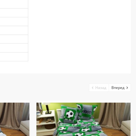
Назад
Вперед