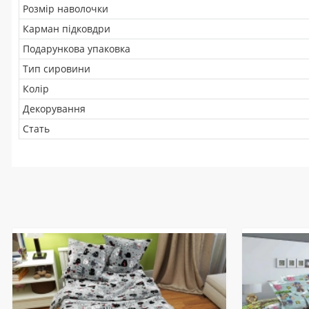
Розмір наволочки
Карман підковдри
Подарункова упаковка
Тип сировини
Колір
Декорування
Стать