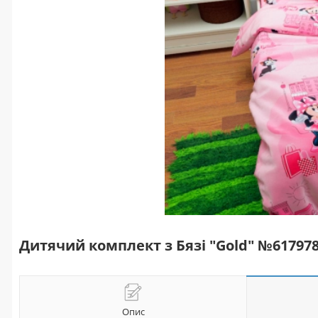
Дитячий комплект з Бязі "Gold" №6179
Опис