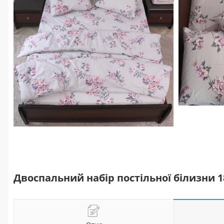
Двоспальний набір постільної білизни 1