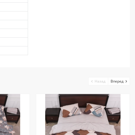
Назад
Вперед