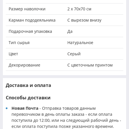
Размер наволочки
2 х 70х70 см
Карман пододеяльника
С вырезом внизу
Подарочная упаковка
Да
Тип сырья
Натуральное
Цвет
Серый
Декорирование
С цветочным принтом
Доставка и оплата
Способы доставки
Новая Почта
- Отправка товаров данным
перевозчиком в день оплаты заказа - если оплата
поступила до 12:00, или на следующий рабочий день -
если оплата поступила позже указанного времени.