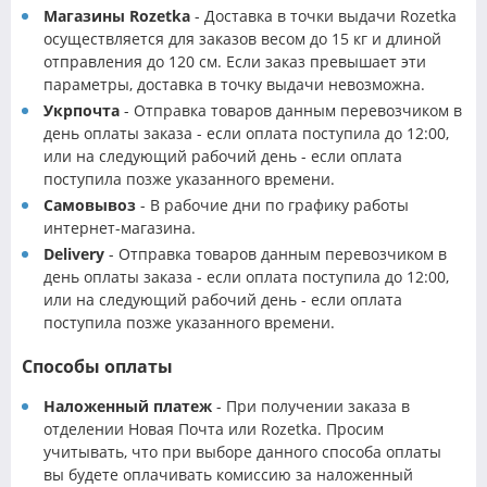
Магазины Rozetka
- Доставка в точки выдачи Rozetka
осуществляется для заказов весом до 15 кг и длиной
отправления до 120 см. Если заказ превышает эти
параметры, доставка в точку выдачи невозможна.
Укрпочта
- Отправка товаров данным перевозчиком в
день оплаты заказа - если оплата поступила до 12:00,
или на следующий рабочий день - если оплата
поступила позже указанного времени.
Самовывоз
- В рабочие дни по графику работы
интернет-магазина.
Delivery
- Отправка товаров данным перевозчиком в
день оплаты заказа - если оплата поступила до 12:00,
или на следующий рабочий день - если оплата
поступила позже указанного времени.
Способы оплаты
Наложенный платеж
- При получении заказа в
отделении Новая Почта или Rozetka. Просим
учитывать, что при выборе данного способа оплаты
вы будете оплачивать комиссию за наложенный